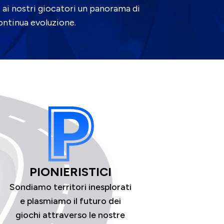
 ai nostri giocatori un panorama di
ontinua evoluzione.
PIONIERISTICI
Sondiamo territori inesplorati
e plasmiamo il futuro dei
giochi attraverso le nostre