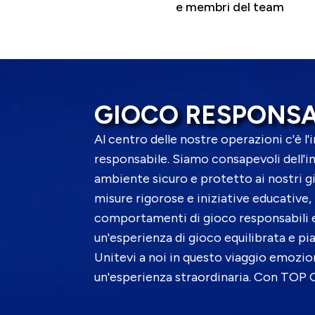
e membri del team
GIOCO RESPONSA
Al centro delle nostre operazioni c'è l
responsabile. Siamo consapevoli dell'i
ambiente sicuro e protetto ai nostri g
misure rigorose e iniziative educativ
comportamenti di gioco responsabili 
un'esperienza di gioco equilibrata e pi
Unitevi a noi in questo viaggio emozi
un'esperienza straordinaria. Con TOP 