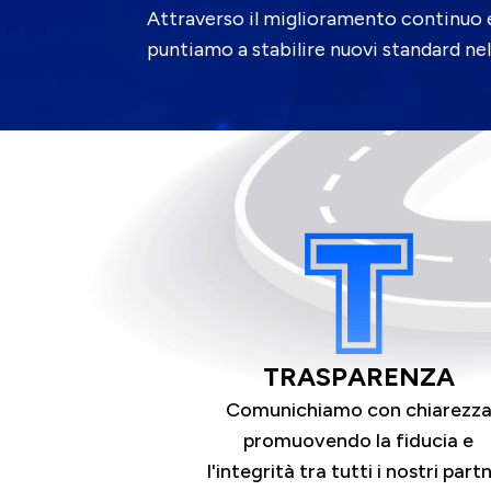
Attraverso il miglioramento continuo e 
puntiamo a stabilire nuovi standard nel
TRASPARENZA
Comunichiamo con chiarezz
promuovendo la fiducia e
l'integrità tra tutti i nostri part