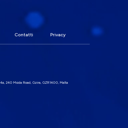
Contatti
Privacy
 4a, 240 Msida Road, Gzira, GZR1400, Malta