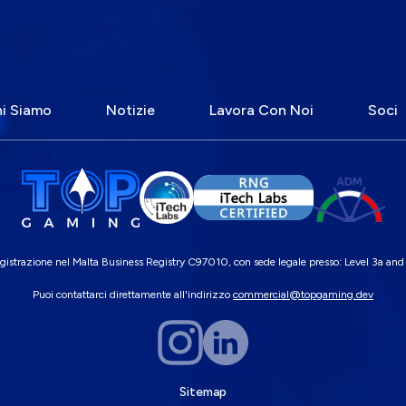
i Siamo
Notizie
Lavora Con Noi
Soci
razione nel Malta Business Registry C97010, con sede legale presso: Level 3a and
Puoi contattarci direttamente all'indirizzo
commercial@topgaming.dev
Sitemap